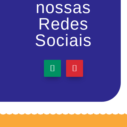
nossas
Redes
Sociais