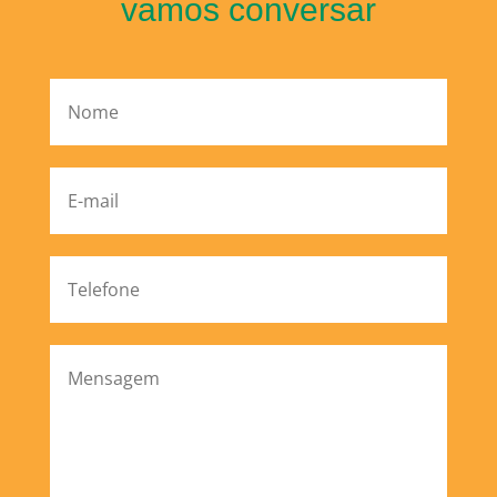
vamos conversar