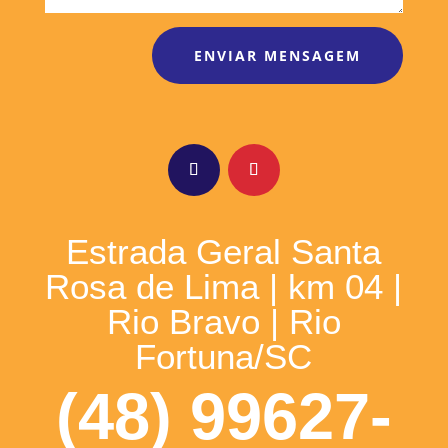
ENVIAR MENSAGEM
Estrada Geral Santa
Rosa de Lima | km 04 |
Rio Bravo | Rio
Fortuna/SC
(48) 99627-