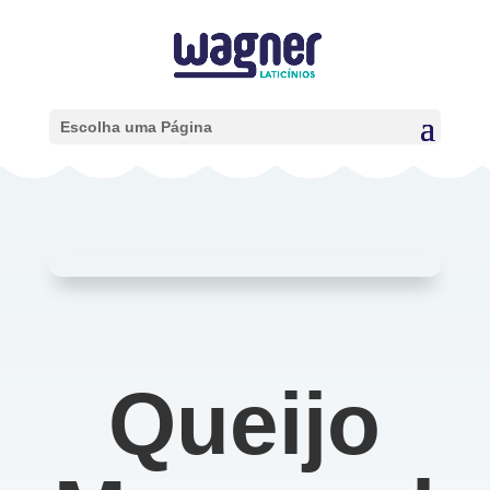
Escolha uma Página
Queijo