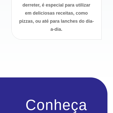
derreter, é especial para utilizar
em deliciosas receitas, como
pizzas, ou até para lanches do dia-
a-dia.
Conheça